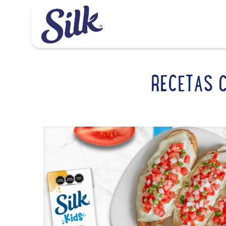
RECETAS C