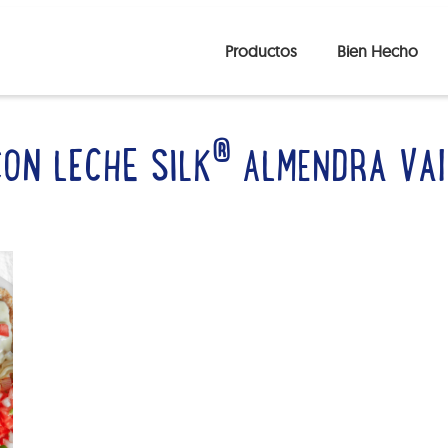
Productos
Bien Hecho
®
ON LECHE SILK
ALMENDRA VAIN