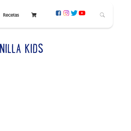
Recetas
ILLA KIDS