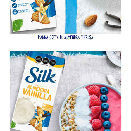
PANNA COTTA DE ALMENDRA Y FRESA