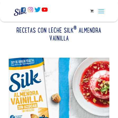
®
RECETAS CON LECHE SILK
ALMENDRA
VAINILLA