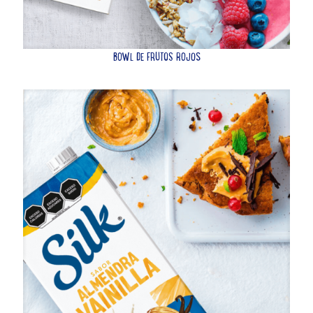
BOWL DE FRUTOS ROJOS