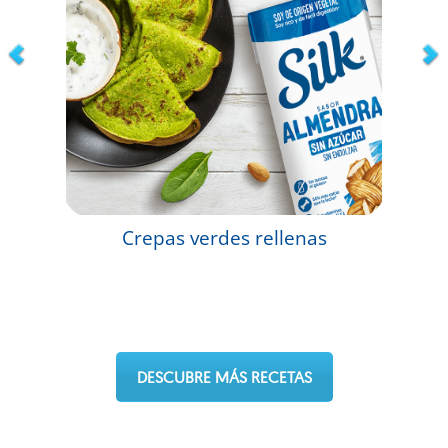
Crepas verdes rellenas
DESCUBRE MÁS RECETAS