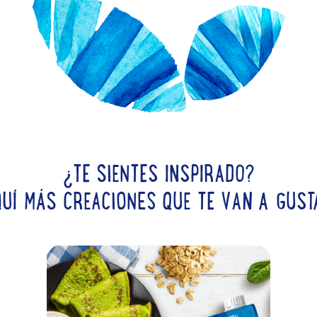
¿TE SIENTES INSPIRADO?
QUÍ MÁS CREACIONES QUE TE VAN A GUST