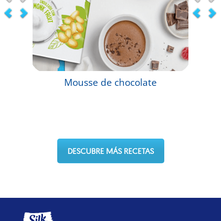
®
Mousse de chocolate
DESCUBRE MÁS RECETAS