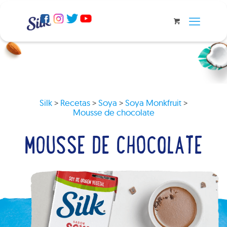
Silk
>
Recetas
>
Soya
>
Soya Monkfruit
>
Mousse de chocolate
MOUSSE DE CHOCOLATE