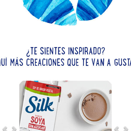
¿TE SIENTES INSPIRADO?
QUÍ MÁS CREACIONES QUE TE VAN A GUST