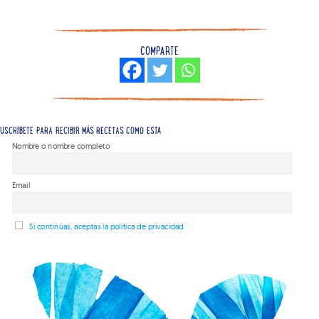
COMPARTE
USCRÍBETE PARA RECIBIR MÁS RECETAS COMO ESTA
Nombre o nombre completo
Email
Si continúas, aceptas la política de privacidad