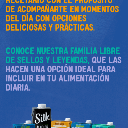
DE ACOMPAÑARTE EN MOMENTOS
DEL DÍA CON OPCIONES
DELICIOSAS Y PRÁCTICAS.
CONOCE NUESTRA FAMILIA LIBRE
DE SELLOS Y LEYENDAS,
QUE LAS
HACEN UNA OPCIÓN IDEAL PARA
INCLUIR EN TU ALIMENTACIÓN
DIARIA.