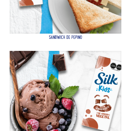
SÁNDWICH DE PEPINO