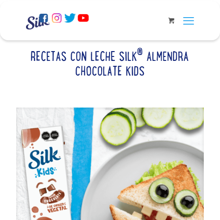
®
RECETAS CON LECHE SILK
ALMENDRA
CHOCOLATE KIDS