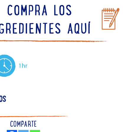
OS
COMPARTE