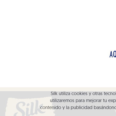
A
Silk utiliza cookies y otras tec
utilizaremos para mejorar tu exp
contenido y la publicidad basándono