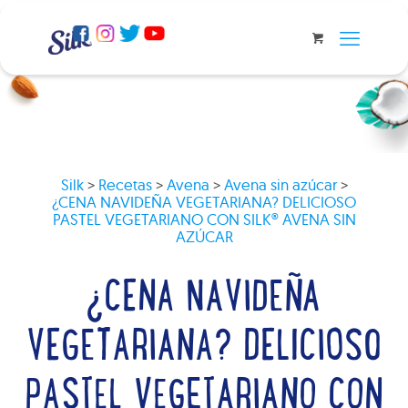
Silk
>
Recetas
>
Avena
>
Avena sin azúcar
>
¿CENA NAVIDEÑA VEGETARIANA? DELICIOSO
PASTEL VEGETARIANO CON SILK® AVENA SIN
AZÚCAR
¿CENA NAVIDEÑA
VEGETARIANA? DELICIOSO
PASTEL VEGETARIANO CON