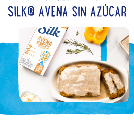
SILK® AVENA SIN AZÚCAR