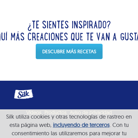
¿TE SIENTES INSPIRADO?
QUÍ MÁS CREACIONES QUE TE VAN A GUST
DESCUBRE MÁS RECETAS
Videos
Productos
Aviso de privacidad
Silk utiliza cookies y otras tecnologías de rastreo en
esta página web,
incluyendo de terceros
. Con tu
consentimiento las utilizaremos para mejorar tu