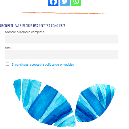
USCRÍBETE PARA RECIBIR MÁS RECETAS COMO ESTA
Nombre o nombre completo
Email
Si continúas, aceptas la política de privacidad