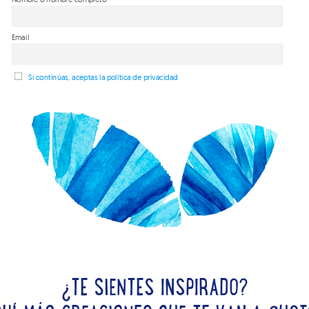
Email
Si continúas, aceptas la política de privacidad
¿TE SIENTES INSPIRADO?