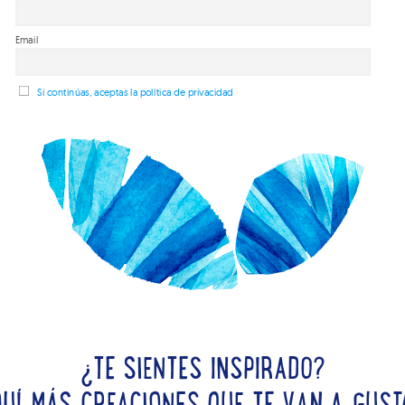
Email
Si continúas, aceptas la política de privacidad
¿TE SIENTES INSPIRADO?