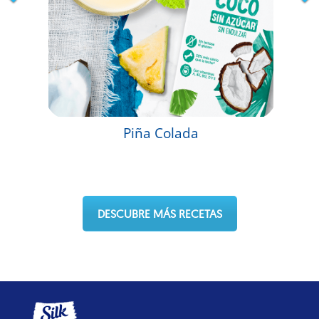
Piña Colada
DESCUBRE MÁS RECETAS