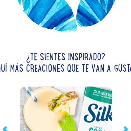
¿TE SIENTES INSPIRADO?
QUÍ MÁS CREACIONES QUE TE VAN A GUST