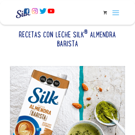
®
RECETAS CON LECHE SILK
ALMENDRA
BARISTA