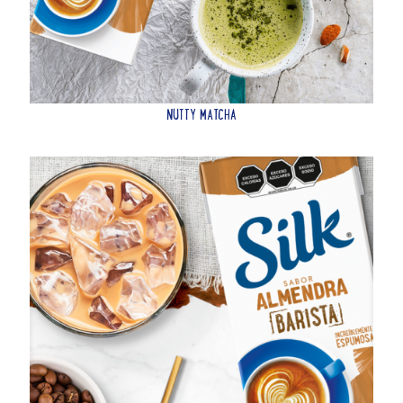
NUTTY MATCHA