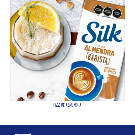
FIZZ DE ALMENDRA