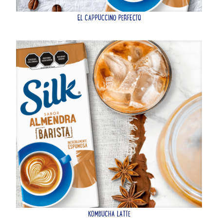
EL CAPPUCCINO PERFECTO
KOMBUCHA LATTE