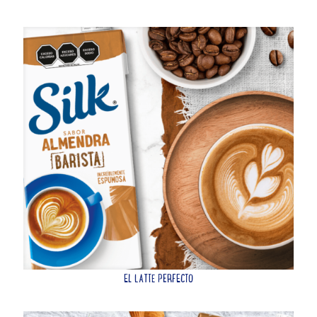
EL LATTE PERFECTO