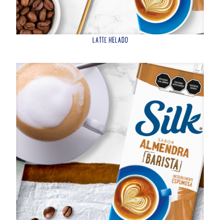
LATTE HELADO